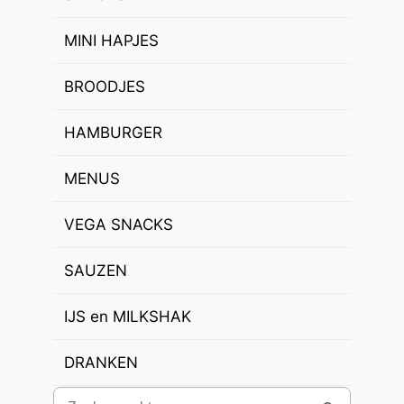
MINI HAPJES
BROODJES
HAMBURGER
MENUS
VEGA SNACKS
SAUZEN
IJS en MILKSHAK
DRANKEN