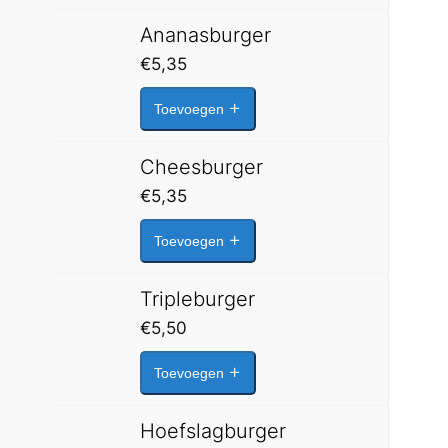
Ananasburger
€
5,35
Toevoegen
Cheesburger
€
5,35
Toevoegen
Tripleburger
€
5,50
Toevoegen
Hoefslagburger