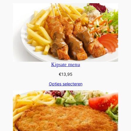
Kipsate menu
€
13,95
Opties selecteren