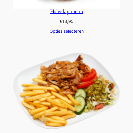
Halvekip menu
€
13,95
Opties selecteren