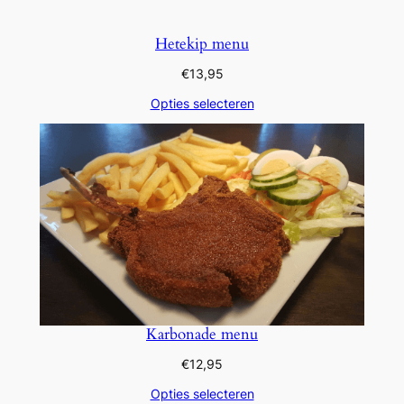
Hetekip menu
€
13,95
Opties selecteren
Karbonade menu
€
12,95
Opties selecteren