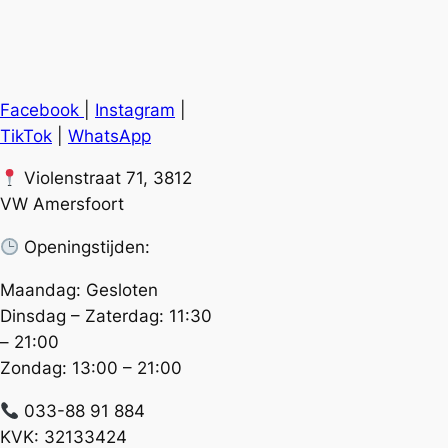
Facebook
|
Instagram
|
TikTok
|
WhatsApp
Violenstraat 71, 3812
VW Amersfoort
Openingstijden:
Maandag: Gesloten
Dinsdag – Zaterdag: 11:30
– 21:00
Zondag: 13:00 – 21:00
033-88 91 884
KVK: 32133424