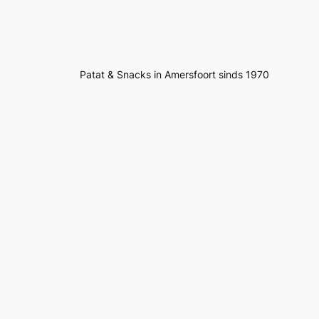
Patat & Snacks in Amersfoort sinds 1970