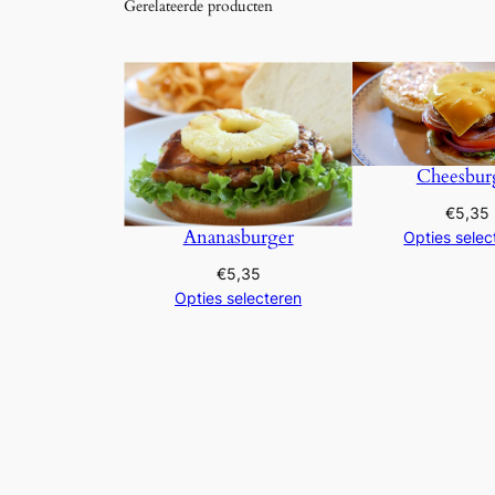
Gerelateerde producten
Cheesbur
€
5,35
Ananasburger
Opties selec
€
5,35
Opties selecteren