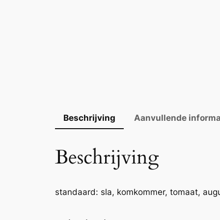
Beschrijving
Aanvullende informa
Beschrijving
standaard: sla, komkommer, tomaat, aug