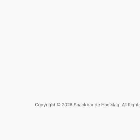
Copyright © 2026 Snackbar de Hoefslag, All Right