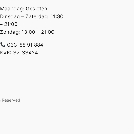
Maandag: Gesloten
Dinsdag – Zaterdag: 11:30
– 21:00
Zondag: 13:00 – 21:00
033-88 91 884
KVK: 32133424
s Reserved.