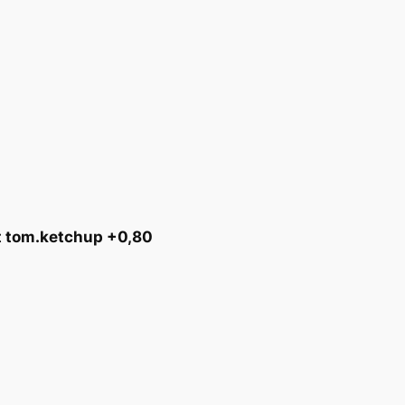
t tom.ketchup +0,80