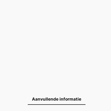
Aanvullende informatie