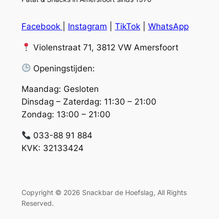
Facebook
|
Instagram
|
TikTok
|
WhatsApp
Violenstraat 71, 3812 VW Amersfoort
Openingstijden:
Maandag: Gesloten
Dinsdag – Zaterdag: 11:30 – 21:00
Zondag: 13:00 – 21:00
033-88 91 884
KVK: 32133424
Copyright © 2026 Snackbar de Hoefslag, All Rights
Reserved.