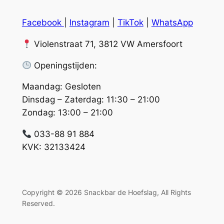
Facebook
|
Instagram
|
TikTok
|
WhatsApp
Violenstraat 71, 3812 VW Amersfoort
Openingstijden:
Maandag: Gesloten
Dinsdag – Zaterdag: 11:30 – 21:00
Zondag: 13:00 – 21:00
033-88 91 884
KVK: 32133424
Copyright © 2026 Snackbar de Hoefslag, All Rights
Reserved.