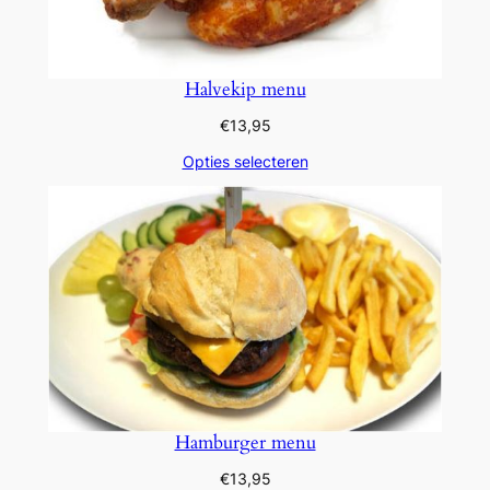
Halvekip menu
€
13,95
Opties selecteren
Hamburger menu
€
13,95