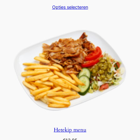
Opties selecteren
Hetekip menu