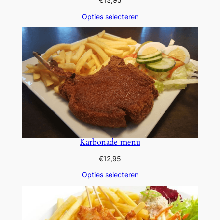
€
13,95
Opties selecteren
Karbonade menu
€
12,95
Opties selecteren