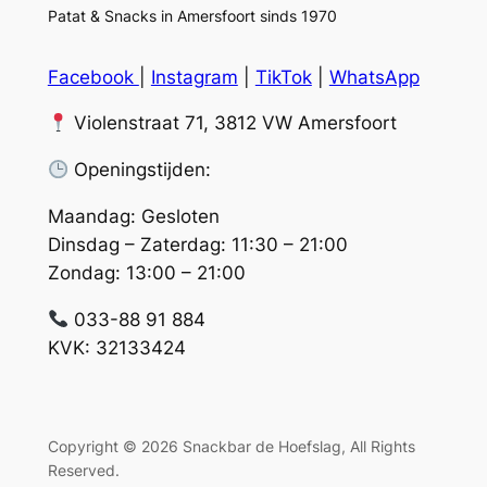
Patat & Snacks in Amersfoort sinds 1970
Facebook
|
Instagram
|
TikTok
|
WhatsApp
Violenstraat 71, 3812 VW Amersfoort
Openingstijden:
Maandag: Gesloten
Dinsdag – Zaterdag: 11:30 – 21:00
Zondag: 13:00 – 21:00
033-88 91 884
KVK: 32133424
Copyright © 2026 Snackbar de Hoefslag, All Rights
Reserved.