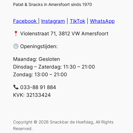
Patat & Snacks in Amersfoort sinds 1970
Facebook
|
Instagram
|
TikTok
|
WhatsApp
Violenstraat 71, 3812 VW Amersfoort
Openingstijden:
Maandag: Gesloten
Dinsdag – Zaterdag: 11:30 – 21:00
Zondag: 13:00 – 21:00
033-88 91 884
KVK: 32133424
Copyright © 2026 Snackbar de Hoefslag, All Rights
Reserved.